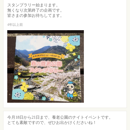
スタンプラリー始まります。
無くなり次第終了の企画です。
皆さまの参加お待ちしてます。
4年以上前
今月18日から21日まで、養老公園のナイトイベントです。
とても素敵ですので、ぜひお出かけくださいね！