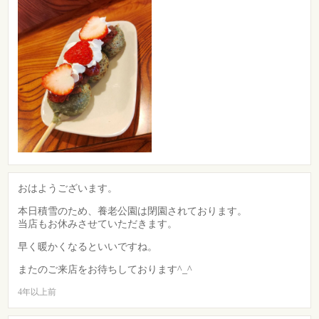
おはようございます。
本日積雪のため、養老公園は閉園されております。
当店もお休みさせていただきます。
早く暖かくなるといいですね。
またのご来店をお待ちしております^_^
4年以上前