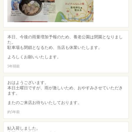
本日、今後の雨量増加予報のため、養老公園は閉園となりまし
た。
駐車場も閉鎖となるため、当店も休業いたします。
よろしくお願いいたします。
5年弱前
おはようございます。
本日土曜日ですが、雨が激しいため、おやすみさせていただき
ます。
またのご来店お待ちいたしております。
約5年前
鮎入荷しました。