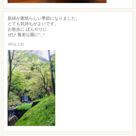
新緑が素晴らしい季節になりました。
とても気持ちがよいです。
お散歩に ぼんやりに
ぜひ 養老公園に^_^
4年以上前