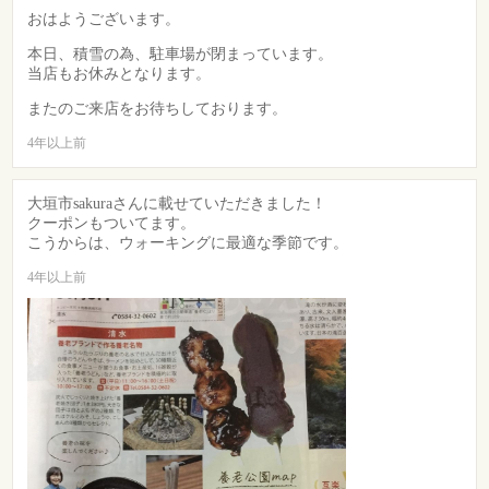
おはようございます。
本日、積雪の為、駐車場が閉まっています。
当店もお休みとなります。
またのご来店をお待ちしております。
4年以上前
大垣市sakuraさんに載せていただきました！
クーポンもついてます。
こうからは、ウォーキングに最適な季節です。
4年以上前