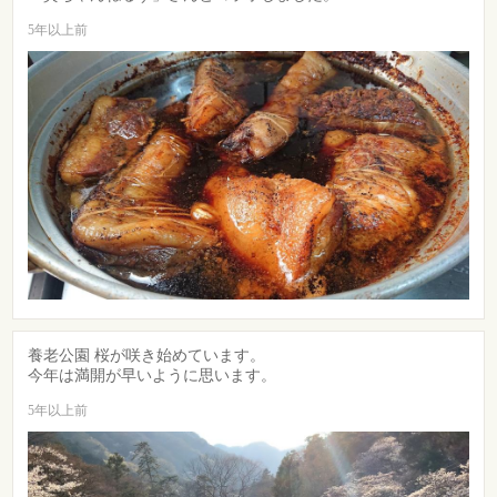
5年以上前
養老公園 桜が咲き始めています。
今年は満開が早いように思います。
5年以上前